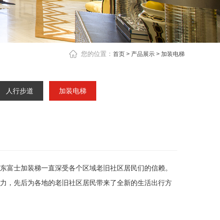
您的位置：
首页
>
产品展示
>
加装电梯
人行步道
加装电梯
东富士加装梯一直深受各个区域老旧社区居民们的信赖。
力，先后为各地的老旧社区居民带来了全新的生活出行方