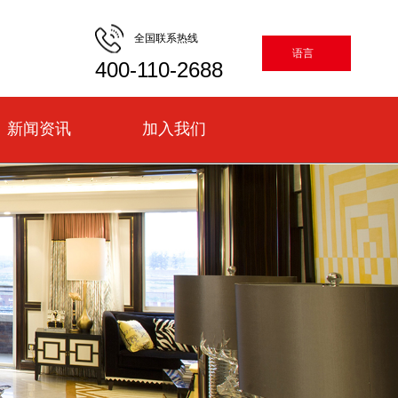
全国联系热线
语言
400-110-2688
新闻资讯
加入我们