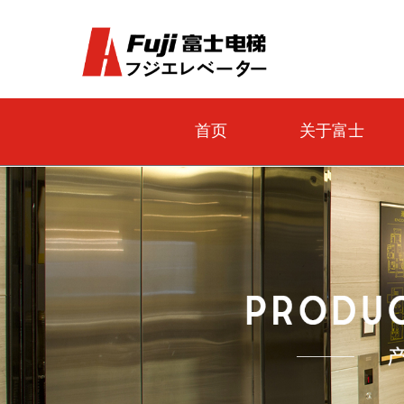
首页
关于富士