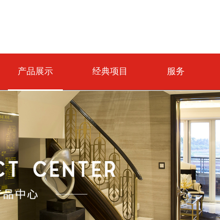
产品展示
经典项目
服务