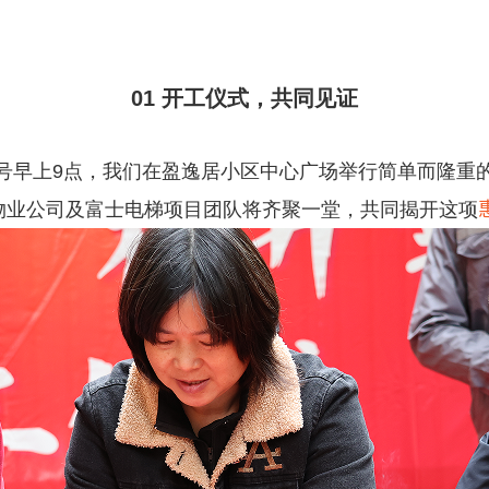
01 开工仪式，共同见证
26号早上9点，我们在盈逸居小区中心广场举行简单而隆重
物业公司及富士电梯项目团队将齐聚一堂，共同揭开这项