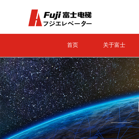
首页
关于富士