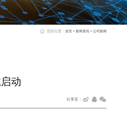
您的位置：
首页
>
新闻资讯
>
公司新闻
式启动
分享至：