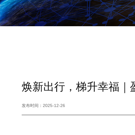
焕新出行，梯升幸福｜
发布时间：
2025-12-26