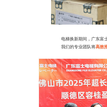
电梯换新期间，广东富
我们的专业团队将
高效