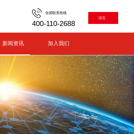
全国联系热线
语言
400-110-2688
新闻资讯
加入我们