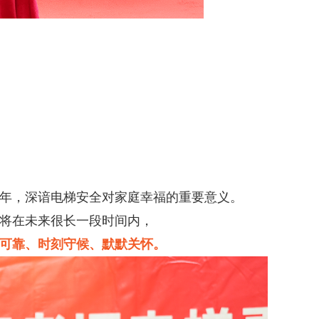
年，深谙电梯安全对家庭幸福的重要意义。
将在未来很长一段时间内，
可靠、时刻守候、默默关怀。