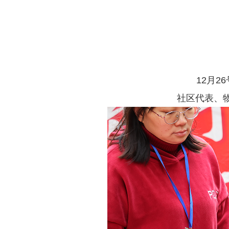
12月
社区代表、