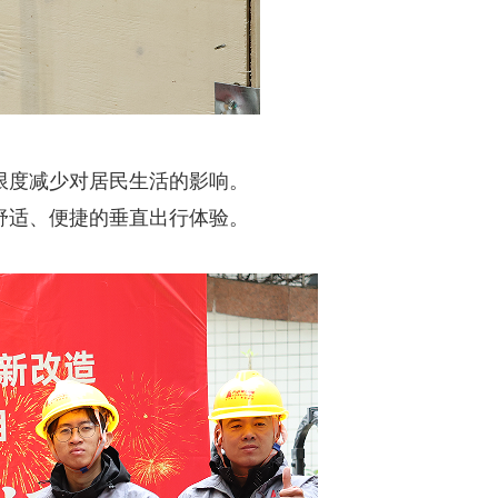
限度减少对居民生活的影响。
舒适、便捷的垂直出行体验。