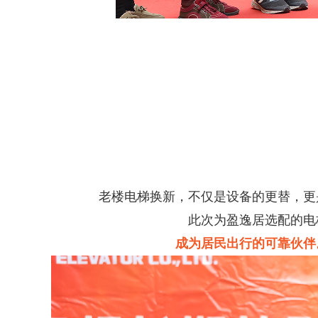
老楼电梯换新，不仅是设备的更替，更
此次为盈逸居选配的电
成为居民出行的可靠伙伴