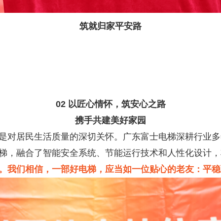
筑就归家平安路
02 以匠心情怀，筑安心之路
携手共建美好家园
是对居民生活质量的深切关怀。广东富士电梯深耕行业多
梯，融合了智能安全系统、节能运行技术和人性化设计，
。我们相信，一部好电梯，应当如一位贴心的老友：
平稳