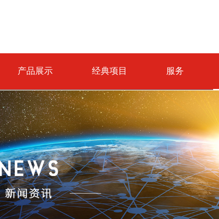
产品展示
经典项目
服务